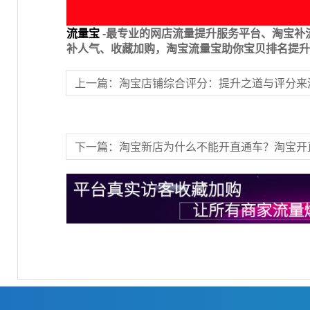
流量宝
-最专业的网店流量提升服务平台、淘宝补
补人气、收藏加购，淘宝流量宝助你宝贝排名提升
上一篇：淘宝店铺综合评分：提升之道与评分来
下一篇：淘宝新店为什么不能开直通车？淘宝开