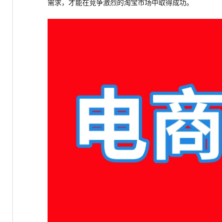
需求，才能在竞争激烈的淘宝市场中取得成功。