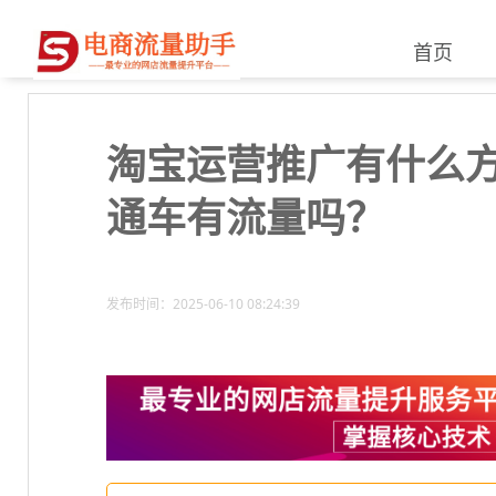
首页
淘宝运营推广有什么
通车有流量吗？
发布时间：2025-06-10 08:24:39