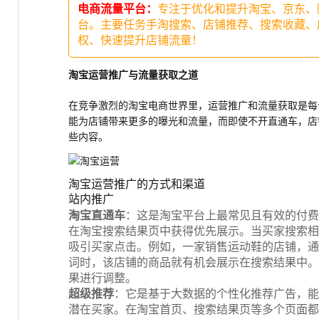
电商流量平台：
专注于优化和提升淘宝、京东、
台。主要任务手淘搜索、店铺推荐、搜索收藏、
权、快速提升店铺流量！
淘宝运营推广与流量获取之道
在竞争激烈的淘宝电商世界里，运营推广和流量获取是每
能为店铺带来更多的曝光和流量，而即使不开直通车，店
些内容。
淘宝运营推广的方式和渠道
站内推广
淘宝直通车
：这是淘宝平台上最常见且有效的付费
在淘宝搜索结果页中获得优先展示。当买家搜索相
吸引买家点击。例如，一家销售运动鞋的店铺，通过
词时，该店铺的商品就有机会展示在搜索结果中。
果进行调整。
超级推荐
：它是基于大数据的个性化推荐广告，能
潜在买家。在淘宝首页、搜索结果页等多个页面都