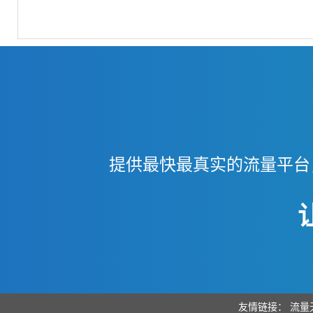
提供最快最真实的流量平台
友情链接：
流量