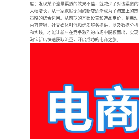
度；发现某个流量渠道的效果不佳，就减少了对该渠道的
大幅增长，从一家默默无闻的新店逐渐成为了淘宝上的热
策略的综合运用。从前期的基础设置和选品定价，到启动
内容营销、社交媒体引流和优质服务提供，以及数据分析
和实践，才能让新店在竞争激烈的市场中脱颖而出，实现
淘宝新店快速获取流量，开启成功的电商之旅。