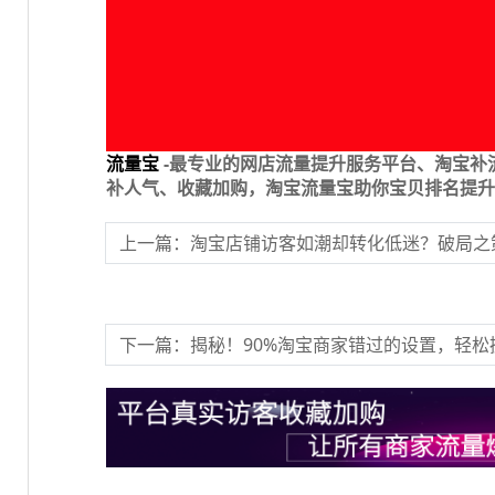
流量宝
-最专业的网店流量提升服务平台、淘宝补
补人气、收藏加购，淘宝流量宝助你宝贝排名提升
上一篇：淘宝店铺访客如潮却转化低迷？破局之
下一篇：揭秘！90%淘宝商家错过的设置，轻