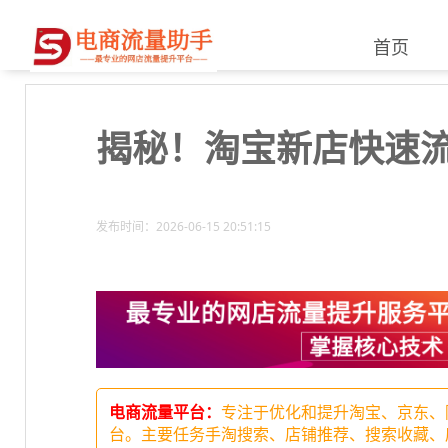
首页
揭秘！淘宝新店快速
发布时间：2026-06-15 20:51:15
电商流量平台：
专注于优化和提升淘宝、京东、
台。主要任务手淘搜索、店铺推荐、搜索收藏、