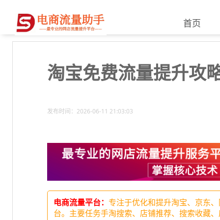
首页
淘宝免费流量提升攻
发布时间：2026-06-11 21:03:03
电商流量平台：
专注于优化和提升淘宝、京东、
台。主要任务手淘搜索、店铺推荐、搜索收藏、