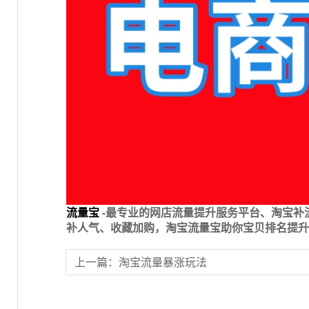
流量宝
-最专业的网店流量提升服务平台、淘宝补
补人气、收藏加购，淘宝流量宝助你宝贝排名提升
上一篇：淘宝流量暴涨玩法