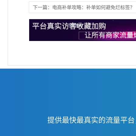
下一篇：电商补单攻略：补单如何避免烂标签？
提供最快最真实的流量平台