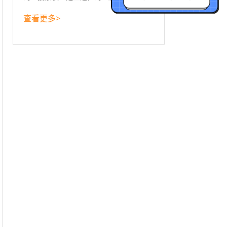
查看更多>