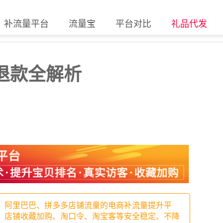
补流量平台
流量宝
平台对比
礼品代发
退款全解析
、阿里巴巴、拼多多店铺流量的电商补流量提升平
、店铺收藏加购、淘口令、淘宝客等安全稳定、不降