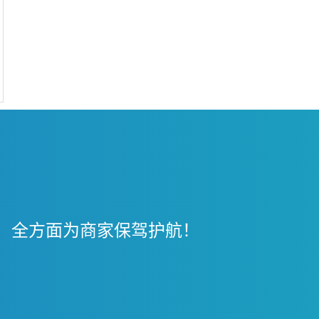
，全方面为商家保驾护航！
！