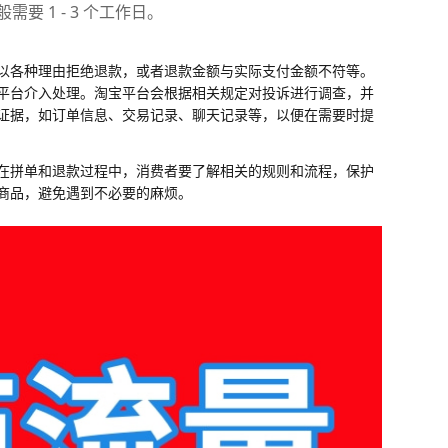
 1 - 3 个工作日。
以各种理由拒绝退款，或者退款金额与实际支付金额不符等。
平台介入处理。淘宝平台会根据相关规定对投诉进行调查，并
证据，如订单信息、交易记录、聊天记录等，以便在需要时提
在拼单和退款过程中，消费者要了解相关的规则和流程，保护
商品，避免遇到不必要的麻烦。