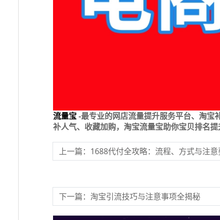
流量宝
-最专业的网店流量提升服务平台、淘宝
补人气、收藏加购，淘宝流量宝助你宝贝排名提
上一篇：1688代付全攻略：流程、方式与注意
下一篇：淘宝引流技巧与注意事项全揭秘