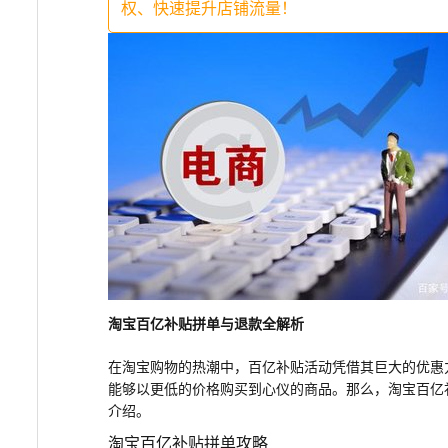
权、快速提升店铺流量！
淘宝百亿补贴拼单与退款全解析
在淘宝购物的热潮中，百亿补贴活动凭借其巨大的优惠
能够以更低的价格购买到心仪的商品。那么，淘宝百亿
介绍。
淘宝百亿补贴拼单攻略