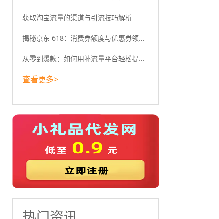
获取淘宝流量的渠道与引流技巧解析
揭秘京东 618：消费券额度与优惠券领取攻略
从零到爆款：如何用补流量平台轻松提升淘宝流量？
查看更多>
热门资讯