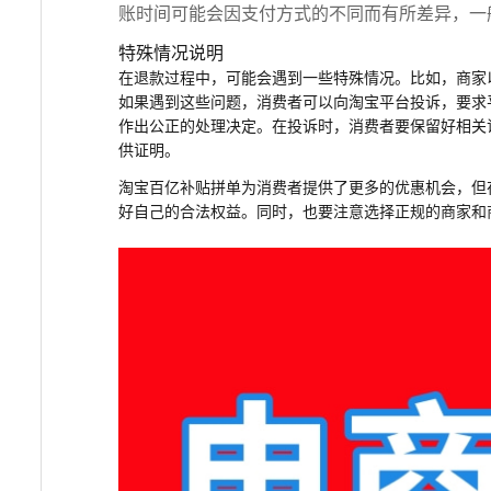
账时间可能会因支付方式的不同而有所差异，一般需要
特殊情况说明
在退款过程中，可能会遇到一些特殊情况。比如，商家
如果遇到这些问题，消费者可以向淘宝平台投诉，要求
作出公正的处理决定。在投诉时，消费者要保留好相关
供证明。
淘宝百亿补贴拼单为消费者提供了更多的优惠机会，但
好自己的合法权益。同时，也要注意选择正规的商家和