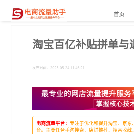
首页
淘宝百亿补贴拼单与
发布时间：2025-05-24 11:46:21
电商流量平台：
专注于优化和提升淘宝、京东
台。主要任务手淘搜索、店铺推荐、搜索收藏