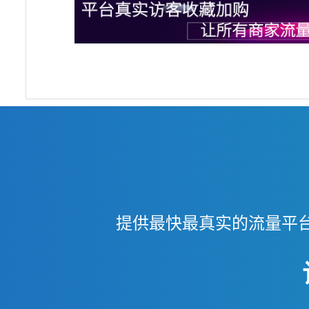
提供最快最真实的流量平