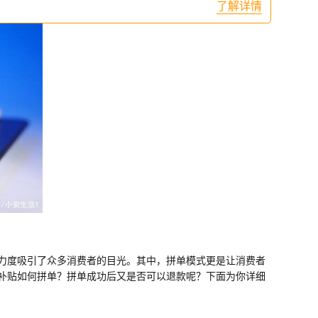
了解详情
力度吸引了众多消费者的目光。其中，拼单模式更是让消费者
补贴如何拼单？拼单成功后又是否可以退款呢？下面为你详细